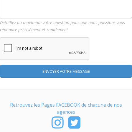
Détaillez au maximum votre question pour que nous puissions vous
répondre précisément et rapidement
ENVOYER VOTRE MESSAGE
Retrouvez les Pages FACEBOOK de chacune de nos
agences