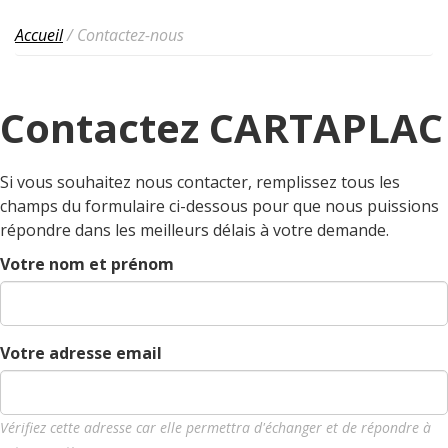
Accueil
/
Contactez-nous
Contactez CARTAPLAC
Si vous souhaitez nous contacter, remplissez tous les
champs du formulaire ci-dessous pour que nous puissions
répondre dans les meilleurs délais à votre demande.
Votre nom et prénom
Votre adresse email
Vérifiez cette adresse car elle permettra d'échanger et de répondre à