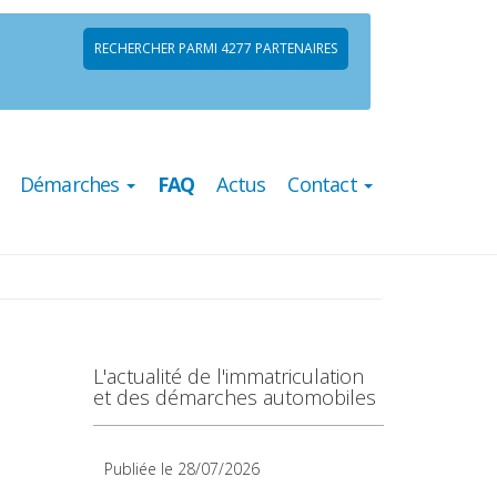
RECHERCHER PARMI 4277 PARTENAIRES
Démarches
FAQ
Actus
Contact
L'actualité de l'immatriculation
et des démarches automobiles
Publiée le 28/07/2026