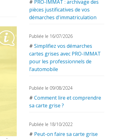
#
PRO-IMMAT : archivage des
pièces justificatives de vos
démarches d'immatriculation
Publiée le 16/07/2026
#
Simplifiez vos démarches
cartes grises avec PRO-IMMAT
pour les professionnels de
l’automobile
Publiée le 09/08/2024
#
Comment lire et comprendre
sa carte grise ?
Publiée le 18/10/2022
#
Peut-on faire sa carte grise