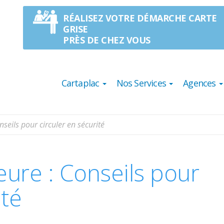
RÉALISEZ VOTRE DÉMARCHE CARTE
GRISE
PRÈS DE CHEZ VOUS
Cartaplac
Nos Services
Agences
eils pour circuler en sécurité
ure : Conseils pour
ité