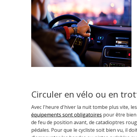
Circuler en vélo ou en trot
Avec l'heure d'hiver la nuit tombe plus vite, l
équipements
sont obligatoires
pour être bien 
de feu de position avant, de catadioptres rouge
pédales. Pour que le cycliste soit bien vu, il do