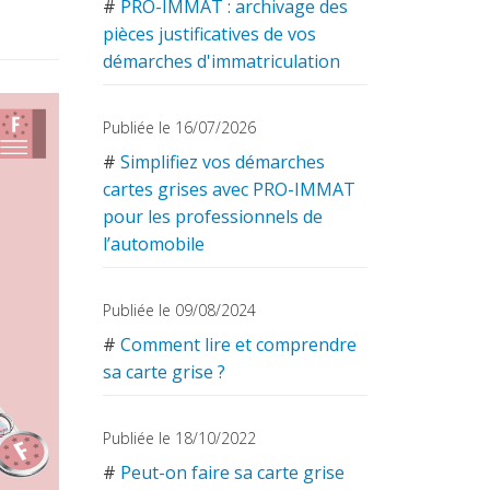
#
PRO-IMMAT : archivage des
pièces justificatives de vos
démarches d'immatriculation
Publiée le 16/07/2026
#
Simplifiez vos démarches
cartes grises avec PRO-IMMAT
pour les professionnels de
l’automobile
Publiée le 09/08/2024
#
Comment lire et comprendre
sa carte grise ?
Publiée le 18/10/2022
#
Peut-on faire sa carte grise