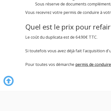
Sous réserve de documents complémentai
Vous recevrez votre permis de conduire à vot
Quel est le prix pour refa
Le coût du duplicata est de 64.90€ TTC.
Si toutefois vous avez déjà fait l'acquisition d
Pour toutes vos démarche
permis de conduire