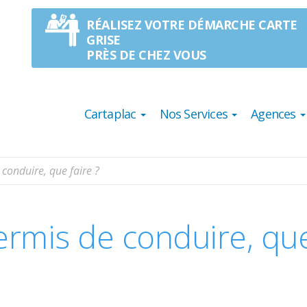
RÉALISEZ VOTRE DÉMARCHE CARTE
GRISE
PRÈS DE CHEZ VOUS
Cartaplac
Nos Services
Agences
conduire, que faire ?
ermis de conduire, qu