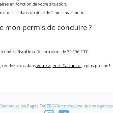
res en fonction de votre situation.
re domicile dans un délai de 2 mois maximum.
ire mon permis de conduire ?
'un timbre fiscal le coût sera alors de 39.90€ TTC.
, rendez-vous dans
votre agence Cartaplac
la plus proche !
Retrouvez les Pages FACEBOOK de chacune de nos agences