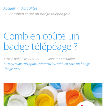
Accueil
Actualités
Combien coûte un badge télépéage ?
Combien coûte un
badge télépéage ?
Article publié le 27/12/2022 -
Auteur : Cartaplac
https://www.cartaplac.com/article/combien-cote-un-badge-
tlpage-/991