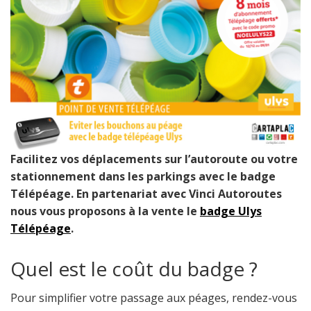
Facilitez vos déplacements sur l’autoroute ou votre
stationnement dans les parkings avec le badge
Télépéage. En partenariat avec Vinci Autoroutes
nous vous proposons à la vente le
badge Ulys
Télépéage
.
Quel est le coût du badge ?
Pour simplifier votre passage aux péages, rendez-vous