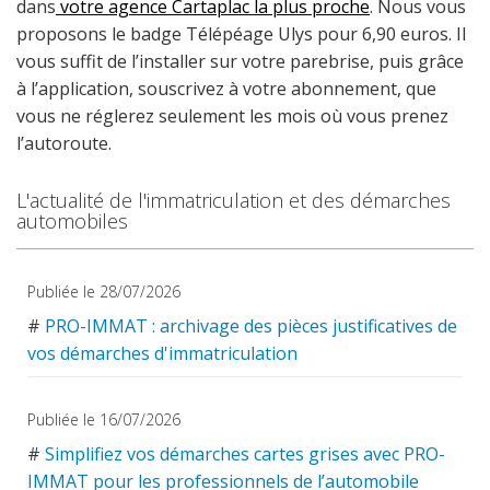
dans
votre agence Cartaplac la plus proche
. Nous vous
proposons le badge Télépéage Ulys pour 6,90 euros. Il
vous suffit de l’installer sur votre parebrise, puis grâce
à l’application, souscrivez à votre abonnement, que
vous ne réglerez seulement les mois où vous prenez
l’autoroute.
L'actualité de l'immatriculation et des démarches
automobiles
Publiée le 28/07/2026
#
PRO-IMMAT : archivage des pièces justificatives de
vos démarches d'immatriculation
Publiée le 16/07/2026
#
Simplifiez vos démarches cartes grises avec PRO-
IMMAT pour les professionnels de l’automobile