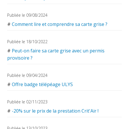
Publiée le 09/08/2024
#
Comment lire et comprendre sa carte grise ?
Publiée le 18/10/2022
#
Peut-on faire sa carte grise avec un permis
provisoire ?
Publiée le 09/04/2024
#
Offre badge télépéage ULYS
Publiée le 02/11/2023
#
-20% sur le prix de la prestation Crit'Air !
Publiée le 13/10/2023