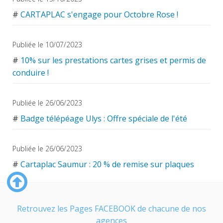
#
CARTAPLAC s'engage pour Octobre Rose !
Publiée le 10/07/2023
#
10% sur les prestations cartes grises et permis de
conduire !
Publiée le 26/06/2023
#
Badge télépéage Ulys : Offre spéciale de l'été
Publiée le 26/06/2023
#
Cartaplac Saumur : 20 % de remise sur plaques
collection
Retrouvez les Pages FACEBOOK de chacune de nos
agences