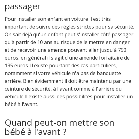
passager
Pour installer son enfant en voiture il est très
important de suivre des règles strictes pour sa sécurité.
On sait déjà qu'un enfant peut s'installer côté passager
qu'à partir de 10 ans au risque de le mettre en danger
et de recevoir une amende pouvant aller jusqu'à 750
euros, en général il s'agit d'une amende forfaitaire de
135 euros. Il existe pourtant des cas particuliers,
notamment si votre véhicule n'a pas de banquette
arrière. Bien évidemment il doit être maintenu par une
ceinture de sécurité, à l'avant comme à l'arrière du
véhicule.Il existe aussi des possibilités pour installer un
bébé à l'avant.
Quand peut-on mettre son
bébé à l'avant ?