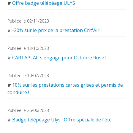
#
Offre badge télépéage ULYS
Publiée le 02/11/2023
#
-20% sur le prix de la prestation Crit'Air !
Publiée le 13/10/2023
#
CARTAPLAC s'engage pour Octobre Rose !
Publiée le 10/07/2023
#
10% sur les prestations cartes grises et permis de
conduire !
Publiée le 26/06/2023
#
Badge télépéage Ulys : Offre spéciale de l'été