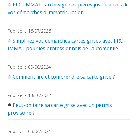
#
PRO-IMMAT : archivage des pièces justificatives de
vos démarches d'immatriculation
Publiée le 16/07/2026
#
Simplifiez vos démarches cartes grises avec PRO-
IMMAT pour les professionnels de l’automobile
Publiée le 09/08/2024
#
Comment lire et comprendre sa carte grise ?
Publiée le 18/10/2022
#
Peut-on faire sa carte grise avec un permis
provisoire ?
Publiée le 09/04/2024