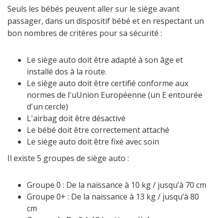
Seuls les bébés peuvent aller sur le siège avant
passager, dans un dispositif bébé et en respectant un
bon nombres de critères pour sa sécurité :
Le siège auto doit être adapté à son âge et
installé dos à la route.
Le siège auto doit être certifié conforme aux
normes de l'uUnion Européenne (un E entourée
d'un cercle)
L'airbag doit être désactivé
Le bébé doit être correctement attaché
Le siège auto doit être fixé avec soin
Il existe 5 groupes de siège auto :
Groupe 0 : De la naissance à 10 kg / jusqu’à 70 cm
Groupe 0+ : De la naissance à 13 kg / jusqu’à 80
cm