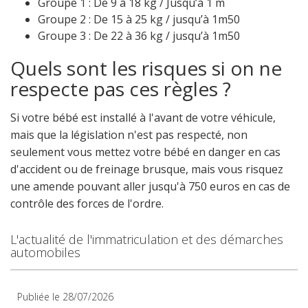
Groupe 1 : De 9 à 18 kg / Jusqu’à 1 m
Groupe 2 : De 15 à 25 kg / jusqu’à 1m50
Groupe 3 : De 22 à 36 kg / jusqu’à 1m50
Quels sont les risques si on ne
respecte pas ces règles ?
Si votre bébé est installé à l'avant de votre véhicule,
mais que la législation n'est pas respecté, non
seulement vous mettez votre bébé en danger en cas
d'accident ou de freinage brusque, mais vous risquez
une amende pouvant aller jusqu'à 750 euros en cas de
contrôle des forces de l'ordre.
L'actualité de l'immatriculation et des démarches
automobiles
Publiée le 28/07/2026