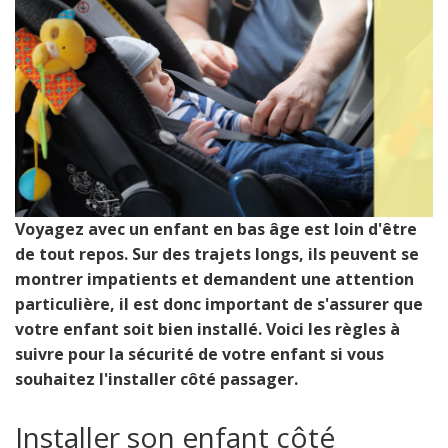
Voyagez avec un enfant en bas âge est loin d'être
de tout repos. Sur des trajets longs, ils peuvent se
montrer impatients et demandent une attention
particulière, il est donc important de s'assurer que
votre enfant soit bien installé. Voici les règles à
suivre pour la sécurité de votre enfant si vous
souhaitez l'installer côté passager.
Installer son enfant côté