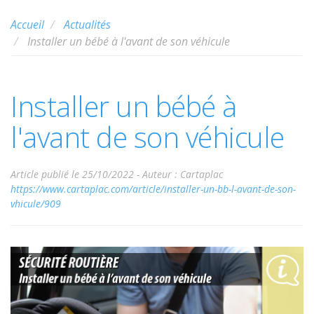
Accueil
Actualités
Installer un bébé à l'avant de son véhicule
Installer un bébé à
l'avant de son véhicule
Article publié le 25/10/2022 -
Auteur : Cartaplac
https://www.cartaplac.com/article/installer-un-bb-l-avant-de-son-
vhicule/909