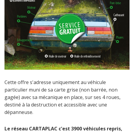
Cette offre s'adresse uniquement au véhicule
particulier muni de sa carte grise (non barrée, non
gagée) avec sa mécanique en place, sur ses 4 roues,
destiné à la destruction et accessible avec une
dépanneuse.
Le réseau CARTAPLAC c'est 3900 véhicules repris,