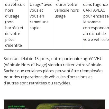
du véhicule
Usage" avec
retirer votre
dans l’agence
hors
vous et
véhicule hors
CARTAPLAC
d'usage
vous en
usage.
pour encaisse
(non
remet une
la somme
barrée) et
copie.
correspondan
de votre
au rachat de
pièce
votre véhicule
d’identité.
Sous un délai de 15 jours, notre partenaire agréé VHU
(Véhicule Hors d'Usage) viendra retirer votre véhicule.
Sachez que certaines pièces peuvent être réemployées
pour des réparations de véhicules d’occasions et
d'autres sont retraitées ou recyclées.