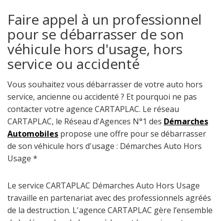
Faire appel à un professionnel
pour se débarrasser de son
véhicule hors d'usage, hors
service ou accidenté
Vous souhaitez vous débarrasser de votre auto hors
service, ancienne ou accidenté ? Et pourquoi ne pas
contacter votre agence CARTAPLAC. Le réseau
CARTAPLAC, le Réseau d'Agences N°1 des
Démarches
Automobiles
propose une offre pour se débarrasser
de son véhicule hors d'usage : Démarches Auto Hors
Usage *
Le service CARTAPLAC Démarches Auto Hors Usage
travaille en partenariat avec des professionnels agréés
de la destruction. L'agence CARTAPLAC gère l’ensemble