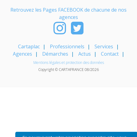
Retrouvez les Pages FACEBOOK de chacune de nos
agences
Cartaplac
Professionnels
Services
Agences
Démarches
Actus
Contact
Mentions légales et protection des données
Copyright © CARTAFRANCE 08/2026