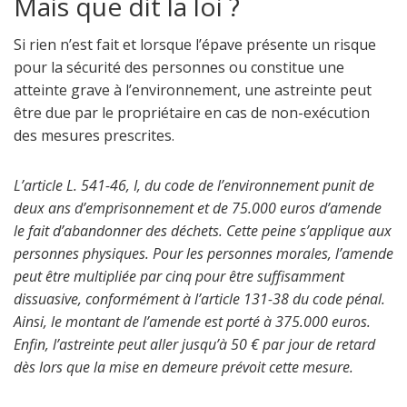
Mais que dit la loi ?
Si rien n’est fait et lorsque l’épave présente un risque
pour la sécurité des personnes ou constitue une
atteinte grave à l’environnement, une astreinte peut
être due par le propriétaire en cas de non-exécution
des mesures prescrites.
L’article L. 541-46, I, du code de l’environnement punit de
deux ans d’emprisonnement et de 75.000 euros d’amende
le fait d’abandonner des déchets. Cette peine s’applique aux
personnes physiques. Pour les personnes morales, l’amende
peut être multipliée par cinq pour être suffisamment
dissuasive, conformément à l’article 131-38 du code pénal.
Ainsi, le montant de l’amende est porté à 375.000 euros.
Enfin, l’astreinte peut aller jusqu’à 50 € par jour de retard
dès lors que la mise en demeure prévoit cette mesure.