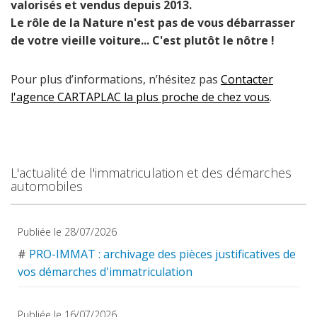
valorisés et vendus depuis 2013.
Le rôle de la Nature n'est pas de vous débarrasser
de votre vieille voiture... C'est plutôt le nôtre !
Pour plus d’informations, n’hésitez pas
Contacter
l'agence CARTAPLAC la plus proche de chez vous
.
L'actualité de l'immatriculation et des démarches
automobiles
Publiée le 28/07/2026
#
PRO-IMMAT : archivage des pièces justificatives de
vos démarches d'immatriculation
Publiée le 16/07/2026