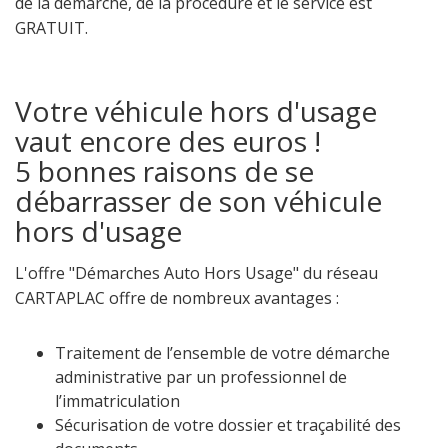
de la démarche, de la procédure et le service est
GRATUIT.
Votre véhicule hors d'usage
vaut encore des euros !
5 bonnes raisons de se
débarrasser de son véhicule
hors d'usage
L'offre "Démarches Auto Hors Usage" du réseau
CARTAPLAC offre de nombreux avantages :
Traitement de l’ensemble de votre démarche
administrative par un professionnel de
l’immatriculation
Sécurisation de votre dossier et traçabilité des