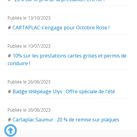
Publiée le 13/10/2023
#
CARTAPLAC s'engage pour Octobre Rose !
Publiée le 10/07/2023
#
10% sur les prestations cartes grises et permis de
conduire !
Publiée le 26/06/2023
#
Badge télépéage Ulys : Offre spéciale de l'été
Publiée le 26/06/2023
#
Cartaplac Saumur : 20 % de remise sur plaques
collection