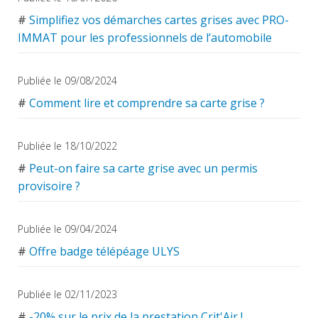
#
Simplifiez vos démarches cartes grises avec PRO-
IMMAT pour les professionnels de l’automobile
Publiée le 09/08/2024
#
Comment lire et comprendre sa carte grise ?
Publiée le 18/10/2022
#
Peut-on faire sa carte grise avec un permis
provisoire ?
Publiée le 09/04/2024
#
Offre badge télépéage ULYS
Publiée le 02/11/2023
#
-20% sur le prix de la prestation Crit'Air !