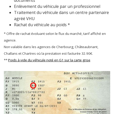
documents
Enlèvement du véhicule par un professionnel
Traitement du véhicule dans un centre partenaire
agréé VHU
Rachat du véhicule au poids *
* Offre de rachat évoluant selon le flux du marché, tarif affiché en
agence.
Non valable dans les agences de Cherbourg, Châteaubriant,
Challans et Chartres où la prestation est facturée 32.90€.
**
Poids à vide du véhicule noté en G1 sur la carte grise