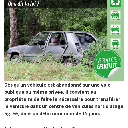
Dès qu’un véhicule est abandonné sur une voie
publique ou même privée, il convient au
propriétaire de faire le nécessaire pour transférer
le véhicule dans un centre de véhicules hors d’usage
agréé, dans un délai minimum de 15 jours.