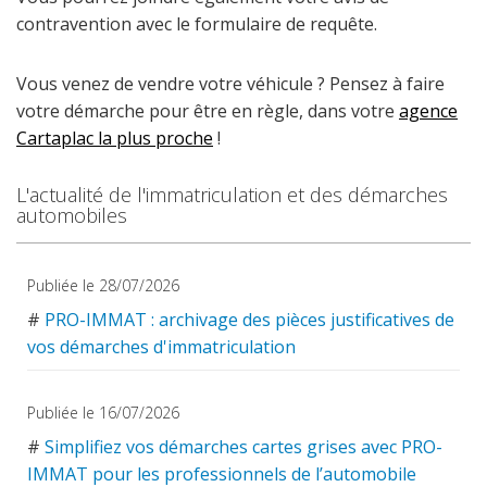
contravention avec le formulaire de requête.
Vous venez de vendre votre véhicule ? Pensez à faire
votre démarche pour être en règle, dans votre
agence
Cartaplac la plus proche
!
L'actualité de l'immatriculation et des démarches
automobiles
Publiée le 28/07/2026
#
PRO-IMMAT : archivage des pièces justificatives de
vos démarches d'immatriculation
Publiée le 16/07/2026
#
Simplifiez vos démarches cartes grises avec PRO-
IMMAT pour les professionnels de l’automobile