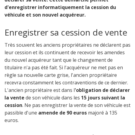
d'enregistrer informatiquement la cession du
véhicule et son nouvel acquéreur.
Enregistrer sa cession de vente
Très souvent les anciens propriétaires ne déclarent pas
leur cession et ils continuent de recevoir les amendes
du nouvel acquéreur tant que le changement de
titulaire n'a pas été fait. Si l'acquéreur ne met pas en
règle sa nouvelle carte grise, l'ancien propriétaire
recevra constamment les contraventions de ce dernier.
L'ancien propriétaire est dans l
'obligation de déclarer
la vente
de son véhicule dans les
15 jours suivant la
cession
. Ne pas enregistrer la vente de son véhicule est
passible d'une
amende de 90 euros
majoré à 135
euros.