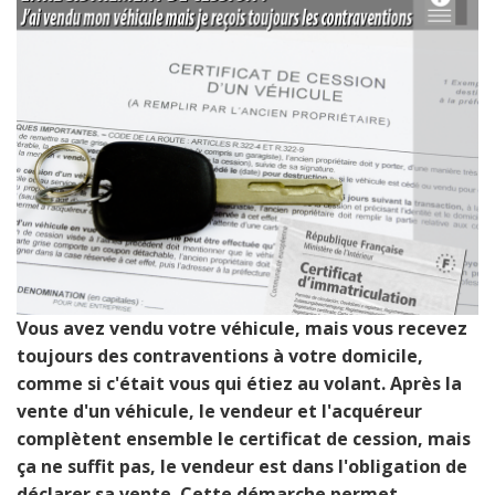
Vous avez vendu votre véhicule, mais vous recevez
toujours des contraventions à votre domicile,
comme si c'était vous qui étiez au volant. Après la
vente d'un véhicule, le vendeur et l'acquéreur
complètent ensemble le certificat de cession, mais
ça ne suffit pas, le vendeur est dans l'obligation de
déclarer sa vente. Cette démarche permet