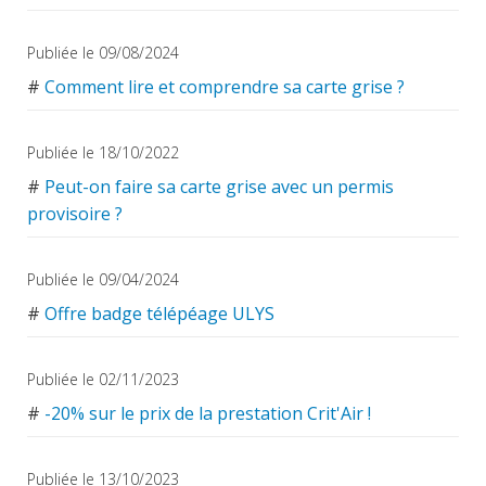
Publiée le 09/08/2024
#
Comment lire et comprendre sa carte grise ?
Publiée le 18/10/2022
#
Peut-on faire sa carte grise avec un permis
provisoire ?
Publiée le 09/04/2024
#
Offre badge télépéage ULYS
Publiée le 02/11/2023
#
-20% sur le prix de la prestation Crit'Air !
Publiée le 13/10/2023