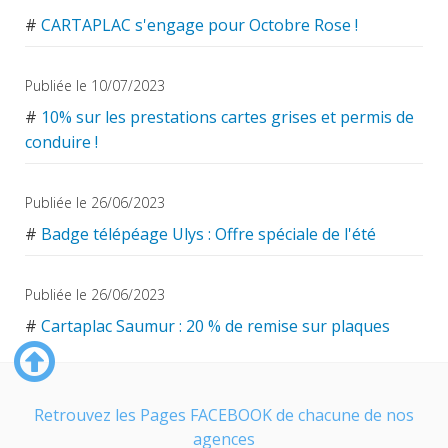
#
CARTAPLAC s'engage pour Octobre Rose !
Publiée le 10/07/2023
#
10% sur les prestations cartes grises et permis de
conduire !
Publiée le 26/06/2023
#
Badge télépéage Ulys : Offre spéciale de l'été
Publiée le 26/06/2023
#
Cartaplac Saumur : 20 % de remise sur plaques
collection
Retrouvez les Pages FACEBOOK de chacune de nos
agences