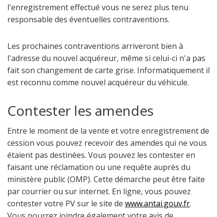
l'enregistrement effectué vous ne serez plus tenu
responsable des éventuelles contraventions.
Les prochaines contraventions arriveront bien à
l'adresse du nouvel acquéreur, même si celui-ci n'a pas
fait son changement de carte grise. Informatiquement il
est reconnu comme nouvel acquéreur du véhicule.
Contester les amendes
Entre le moment de la vente et votre enregistrement de
cession vous pouvez recevoir des amendes qui ne vous
étaient pas destinées. Vous pouvez les contester en
faisant une réclamation ou une requête auprès du
ministère public (OMP). Cette démarche peut être faite
par courrier ou sur internet. En ligne, vous pouvez
contester votre PV sur le site de
www.antai.gouv.fr
.
Vous pourrez joindre également votre avis de