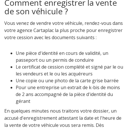
Comment enregistrer la vente
de son véhicule ?
Vous venez de vendre votre véhicule, rendez-vous dans
votre agence Cartaplac la plus proche pour enregistrer
votre cession avec les documents suivants :
Une pièce d'identité en cours de validité, un
passeport ou un permis de conduire
Le certificat de cession complété et signé par le ou
les vendeurs et le ou les acquéreurs
Une copie ou une photo de la carte grise barrée
Pour une entreprise un extrait de k-bis de moins
de 2 ans accompagné de la pièce d'identité du
gérant
En quelques minutes nous traitons votre dossier, un
accusé d'enregistrement attestant la date et l'heure de
la vente de votre véhicule vous sera remis. Dès