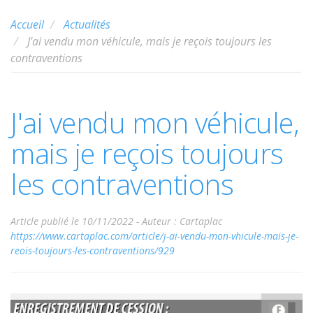
Accueil
Actualités
J'ai vendu mon véhicule, mais je reçois toujours les
contraventions
J'ai vendu mon véhicule,
mais je reçois toujours
les contraventions
Article publié le 10/11/2022 -
Auteur : Cartaplac
https://www.cartaplac.com/article/j-ai-vendu-mon-vhicule-mais-je-
reois-toujours-les-contraventions/929