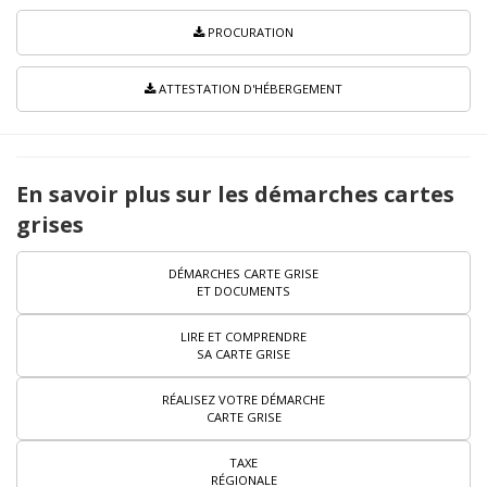
PROCURATION
ATTESTATION D'HÉBERGEMENT
En savoir plus sur les démarches cartes
grises
DÉMARCHES CARTE GRISE
ET DOCUMENTS
LIRE ET COMPRENDRE
SA CARTE GRISE
RÉALISEZ VOTRE DÉMARCHE
CARTE GRISE
TAXE
RÉGIONALE