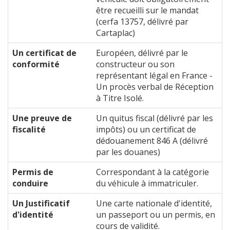
être recueilli sur le mandat
(cerfa 13757, délivré par
Cartaplac)
Un certificat de
Européen, délivré par le
conformité
constructeur ou son
représentant légal en France -
Un procès verbal de Réception
à Titre Isolé.
Une preuve de
Un quitus fiscal (délivré par les
fiscalité
impôts) ou un certificat de
dédouanement 846 A (délivré
par les douanes)
Permis de
Correspondant à la catégorie
conduire
du véhicule à immatriculer.
Un Justificatif
Une carte nationale d'identité,
d'identité
un passeport ou un permis, en
cours de validité.