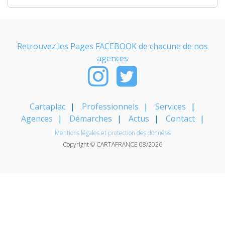
Retrouvez les Pages FACEBOOK de chacune de nos
agences
Cartaplac
Professionnels
Services
Agences
Démarches
Actus
Contact
Mentions légales et protection des données
Copyright © CARTAFRANCE 08/2026