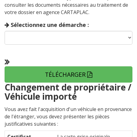
consulter les documents nécessaires au traitement de
votre dossier en agence CARTAPLAC.
Sélectionnez une démarche :
TÉLÉCHARGER
Changement de propriétaire /
Véhicule importé
Vous avez fait l'acquisition d'un véhicule en provenance
de l'étranger, vous devez présenter les pièces
justificatives suivantes :
Certificat
La carte grise originale