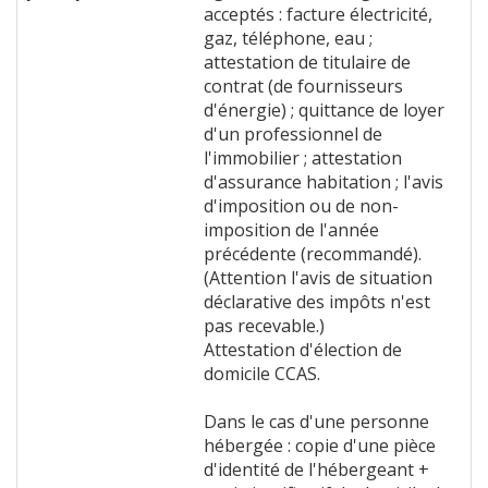
acceptés : facture électricité,
gaz, téléphone, eau ;
attestation de titulaire de
contrat (de fournisseurs
d'énergie) ; quittance de loyer
d'un professionnel de
l'immobilier ; attestation
d'assurance habitation ; l'avis
d'imposition ou de non-
imposition de l'année
précédente (recommandé).
(Attention l'avis de situation
déclarative des impôts n'est
pas recevable.)
Attestation d'élection de
domicile CCAS.
Dans le cas d'une personne
hébergée : copie d'une pièce
d'identité de l'hébergeant +