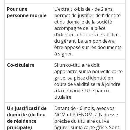
Pour une
L'extrait k-bis de - de 2 ans
personne morale
permet de justifier de l'identité
et du domicile de la société
accompagné de la pièce
d'identité, en cours de validité,
du gérant. Le tampon devra
être apposé sur les documents
à signer.
Co-titulaire
Si un co-titulaire doit
apparaître sur la nouvelle carte
grise, sa pièce d'identité en
cours de validité sera à joindre
à la demande. Une par co-
titulaire.
Un justificatif de
Datant de - 6 mois, avec vos
domicile (du lieu
NOM et PRÉNOM, à l'adresse
de résidence
précise du titulaire qui va
principale)
figurer sur la carte grise. Sont