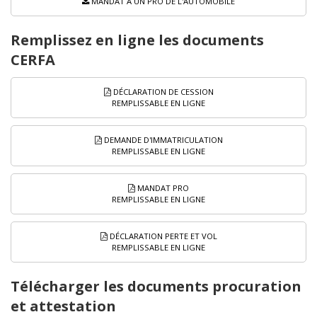
MANDAT À UN PRO DE L'AUTOMOBILE
Remplissez en ligne les documents
CERFA
DÉCLARATION DE CESSION
REMPLISSABLE EN LIGNE
DEMANDE D'IMMATRICULATION
REMPLISSABLE EN LIGNE
MANDAT PRO
REMPLISSABLE EN LIGNE
DÉCLARATION PERTE ET VOL
REMPLISSABLE EN LIGNE
Télécharger les documents procuration
et attestation